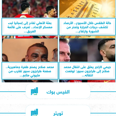
حالة الطقس خلال الأسبوع.. الأرصاد
بعثة الأهلي تغادر إلى إسبانيا لبدء
تكشف درجات الحرارة وتحذر من
معسكر الإعداد.. تعرف على قائمة
الشبورة وارتفاع...
الفريق...
جيمي كاراجر يعلق على انتقال محمد
محمد صلاح يصنع طفرة جماهيرية..
صلاح إلى طرابزون سبور: توقعت
صفحة طرابزون سبور تقترب من
انتقاله...
مليوني متابع...
الفيس بوك
تويتر