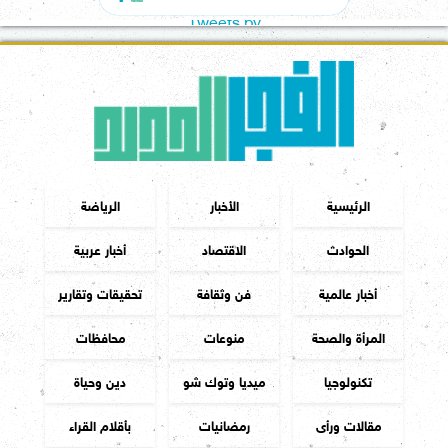
Tweets by
الرئيسية
الأخبار
الرياضة
الحوادث
الاقتصاد
أخبار عربية
أخبار عالمية
فن وثقافة
تحقيقات وتقارير
المرأة والصحة
منوعات
محافظات
تكنولوجيا
ميديا وتوك شو
دين وحياة
مقالات ورأى
رمضانيات
بأقلام القراء