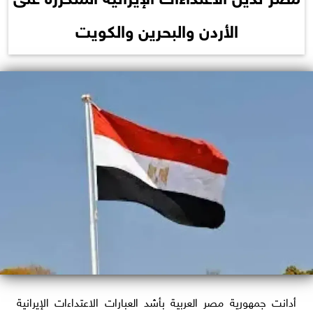
الأردن والبحرين والكويت
أدانت جمهورية مصر العربية بأشد العبارات الاعتداءات الإيرانية