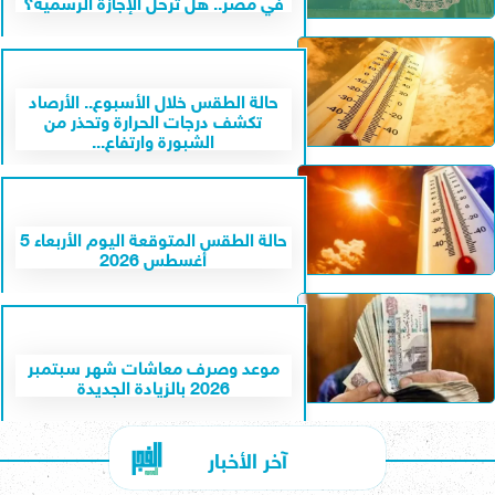
في مصر.. هل تُرحل الإجازة الرسمية؟
حالة الطقس خلال الأسبوع.. الأرصاد
تكشف درجات الحرارة وتحذر من
الشبورة وارتفاع...
حالة الطقس المتوقعة اليوم الأربعاء 5
أغسطس 2026
موعد وصرف معاشات شهر سبتمبر
2026 بالزيادة الجديدة
آخر الأخبار