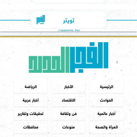
تويتر
Tweets by
الرئيسية
الأخبار
الرياضة
الحوادث
الاقتصاد
أخبار عربية
أخبار عالمية
فن وثقافة
تحقيقات وتقارير
المرأة والصحة
منوعات
محافظات