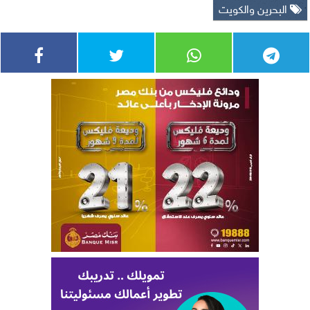
البحرين والكويت