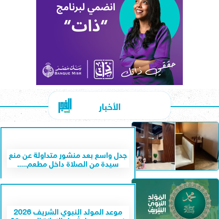
الأخبار
جدل واسع بعد منشور متداولة عن منع
سيدة من الصلاة داخل مطعم.....
موعد المولد النبوي الشريف 2026