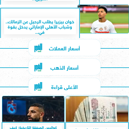
خوان بيزيرا يطلب الرحيل عن الزمالك..
وشباب الأهلي الإماراتي يدخل بقوة
في...
أسعار العملات
أسعار الذهب
الأعلى قراءة
كواليس الصفقة التاريخية: كيف