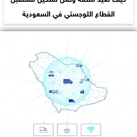
القطاع اللوجستي في السعودية