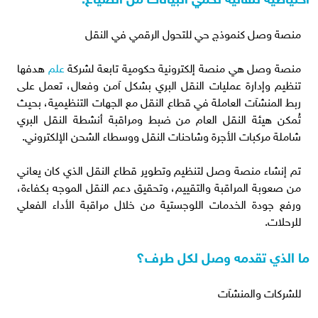
منصة وصل كنموذج حي للتحول الرقمي في النقل
منصة وصل هي منصة إلكترونية حكومية تابعة لشركة
علم
هدفها
تنظيم وإدارة عمليات النقل البري بشكل آمن وفعال، تعمل على
ربط المنشآت العاملة في قطاع النقل مع الجهات التنظيمية، بحيث
تُمكن هيئة النقل العام من ضبط ومراقبة أنشطة النقل البري
شاملة مركبات الأجرة وشاحنات النقل ووسطاء الشحن الإلكتروني.
تم إنشاء منصة وصل لتنظيم وتطوير قطاع النقل الذي كان يعاني
من صعوبة المراقبة والتقييم، وتحقيق دعم النقل الموجه بكفاءة،
ورفع جودة الخدمات اللوجستية من خلال مراقبة الأداء الفعلي
للرحلات.
ما الذي تقدمه وصل لكل طرف؟
للشركات والمنشآت