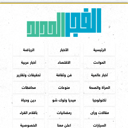
الرئيسية
الأخبار
الرياضة
الحوادث
الاقتصاد
أخبار عربية
أخبار عالمية
فن وثقافة
تحقيقات وتقارير
المرأة والصحة
منوعات
محافظات
تكنولوجيا
ميديا وتوك شو
دين وحياة
مقالات ورأى
رمضانيات
بأقلام القراء
السيارات
اعلن معنا
الخصوصية