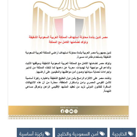
الخارجية
أمن السعودية والخليج
ركيزة أساسية