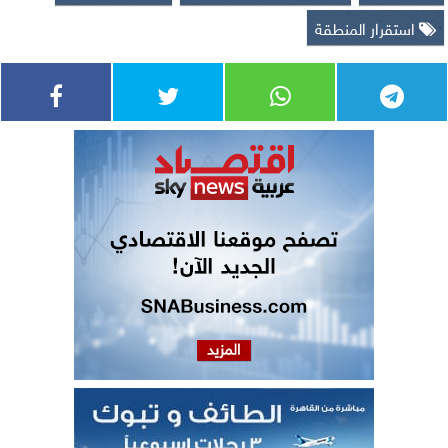
استقرار المنطقة