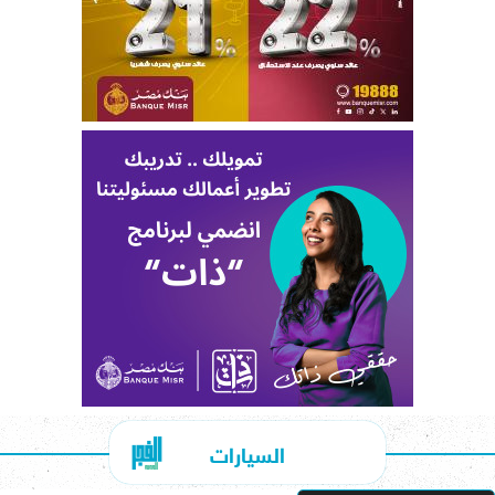
السيارات