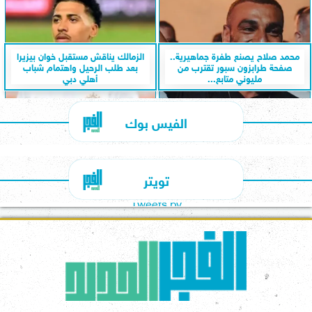
محمد صلاح يصنع طفرة جماهيرية..
الزمالك يناقش مستقبل خوان بيزيرا
صفحة طرابزون سبور تقترب من
بعد طلب الرحيل واهتمام شباب
مليوني متابع...
أهلي دبي
الفيس بوك
تويتر
Tweets by