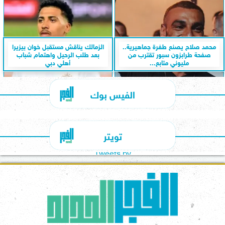
محمد صلاح يصنع طفرة جماهيرية..
الزمالك يناقش مستقبل خوان بيزيرا
صفحة طرابزون سبور تقترب من
بعد طلب الرحيل واهتمام شباب
مليوني متابع...
أهلي دبي
الفيس بوك
تويتر
Tweets by