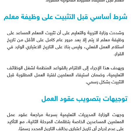
شرط أساسي قبل التثبيت على وظيفة معلم
وشددت وزارة التربية والتعليم على أن تثبيت المعلم المساعد على
وظيفة معلم لا يتم إلا بعد مرور عام كامل على الأقل من تاريخ
استلام العمل الفعلي، وليس بناءً على التاريخ الاعتباري الوارد في
القرار.
ويهدف هذا الإجراء إلى الالتزام بالقواعد المنظمة لشغل الوظائف
التعليمية، وضمان استيفاء المعلمين لفترة العمل المطلوبة قبل
التثبيت بشكل رسمي.
توجيهات بتصويب عقود العمل
وجهت الوزارة المديريات التعليمية بسرعة مراجعة عقود عمل
المعلمين المساعدين الخاصة بتظلمات المرحلة الثانية، مع التأكيد
على عدم إدراج أي تاريخ اعتباري يخالف التاريخ المحدد رسميًا.