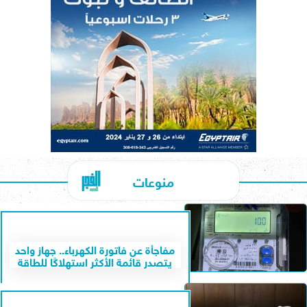
منوعات
مفاجأة عن فاتورة الكهرباء.. جهاز واحد
يتصدر قائمة الأكثر استهلاكًا للطاقة