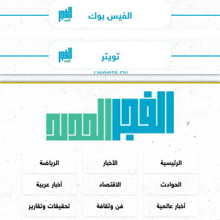
الفيس بوك
تويتر
Tweets by
الرئيسية
الأخبار
الرياضة
الحوادث
الاقتصاد
أخبار عربية
أخبار عالمية
فن وثقافة
تحقيقات وتقارير