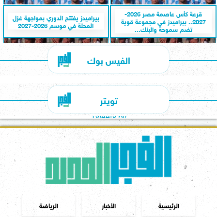
قرعة كأس عاصمة مصر 2026-
بيراميدز يفتتح الدوري بمواجهة غزل
2027.. بيراميدز في مجموعة قوية
المحلة في موسم 2026-2027
تضم سموحة والبنك...
الفيس بوك
تويتر
Tweets by
الرئيسية
الأخبار
الرياضة