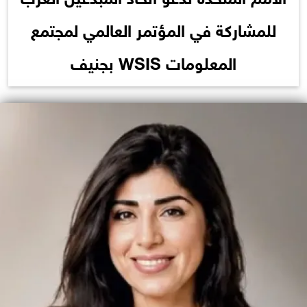
للمشاركة في المؤتمر العالمي لمجتمع
المعلومات WSIS بجنيف