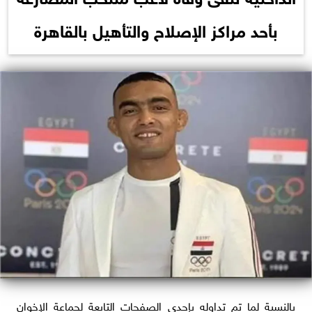
بأحد مراكز الإصلاح والتأهيل بالقاهرة
بالنسبة لما تم تداوله بإحدى الصفحات التابعة لجماعة الإخوان