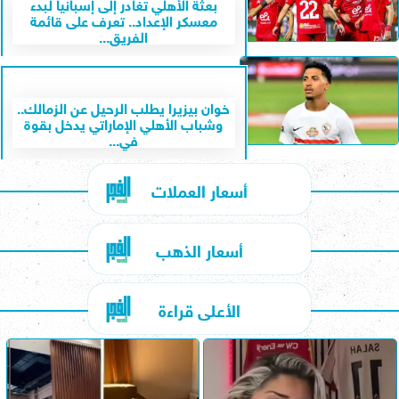
بعثة الأهلي تغادر إلى إسبانيا لبدء
معسكر الإعداد.. تعرف على قائمة
الفريق...
خوان بيزيرا يطلب الرحيل عن الزمالك..
وشباب الأهلي الإماراتي يدخل بقوة
في...
أسعار العملات
أسعار الذهب
الأعلى قراءة