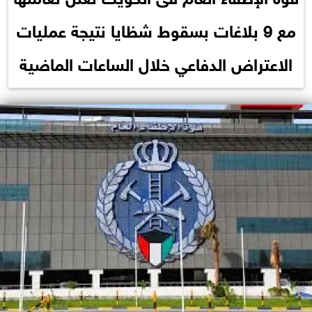
مع 9 بلاغات بسقوط شظايا نتيجة عمليات
الاعتراض الدفاعي خلال الساعات الماضية