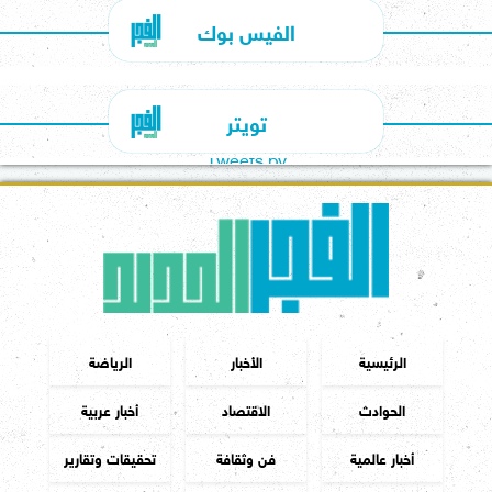
الفيس بوك
تويتر
Tweets by
الرئيسية
الأخبار
الرياضة
الحوادث
الاقتصاد
أخبار عربية
أخبار عالمية
فن وثقافة
تحقيقات وتقارير