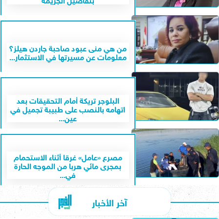
من هي منى عبود صاحبة جاردن هيلز؟
معلومات عن مسيرتها في الاستثمار...
البلوجر تريكة أمام التحقيقات بعد
اتهامه بالنصب على طبيبة تجميل في
عين...
مصرع «عامل» غرقا أثناء الاستحمام
بمجرى مائي هربا من الموجه الحارة
في...
آخر الأخبار