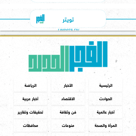
تويتر
Tweets by
الرئيسية
الأخبار
الرياضة
الحوادث
الاقتصاد
أخبار عربية
أخبار عالمية
فن وثقافة
تحقيقات وتقارير
المرأة والصحة
منوعات
محافظات