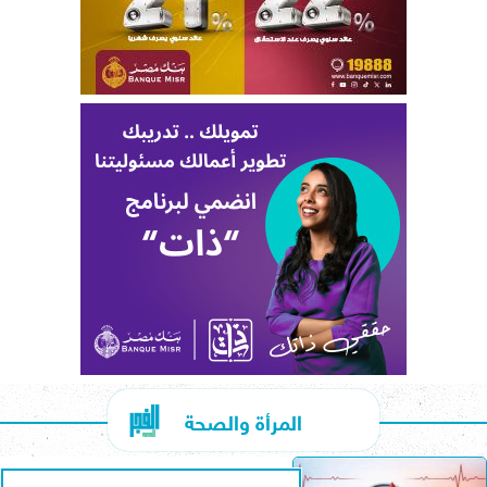
المرأة والصحة