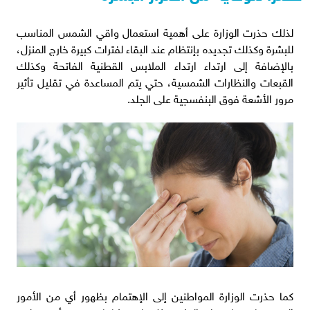
لذلك حذرت الوزارة على أهمية استعمال واقي الشمس المناسب
للبشرة وكذلك تجديده بإنتظام عند البقاء لفترات كبيرة خارج المنزل،
بالإضافة إلى ارتداء ارتداء الملابس القطنية الفاتحة وكذلك
القبعات والنظارات الشمسية، حتي يتم المساعدة في تقليل تأثير
مرور الأشعة فوق البنفسجية على الجلد.
كما حذرت الوزارة المواطنين إلى الإهتمام بظهور أي من الأمور