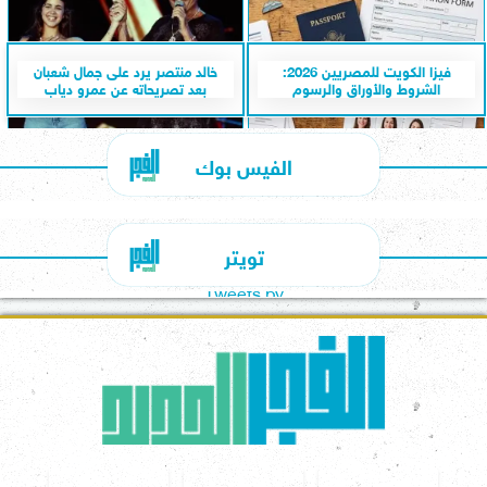
فيزا الكويت للمصريين 2026:
خالد منتصر يرد على جمال شعبان
الشروط والأوراق والرسوم
بعد تصريحاته عن عمرو دياب
الفيس بوك
تويتر
Tweets by