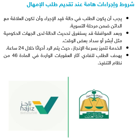
شروط وإجراءات هامة عند تقديم طلب الإمهال
يجب أن يكون الطلب في حالة قيد الإجراء وأن تكون العلاقة مع
الدائن ضمن مرحلة التسوية.
وبعد الموافقة قد يستغرق تحديث الحالة لدى الجهات الحكومية
مثل أبشر أو سداد بعض الوقت.
الخدمة تتميز بسرعة الإنجاز، حيث يتم الرد أحيانًا خلال 24 ساعة.
يهدف الطلب لتفادي آثار العقوبات الواردة في المادة 46 من
نظام التنفيذ.