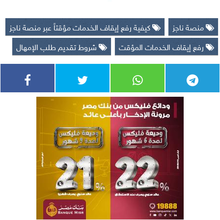
منصة ناجز
كيفية رفع إيقاف الخدمات مؤقتاً عبر منصة ناجز
رفع إيقاف الخدمات المؤقت
شروط تقديم طلب الإمهال