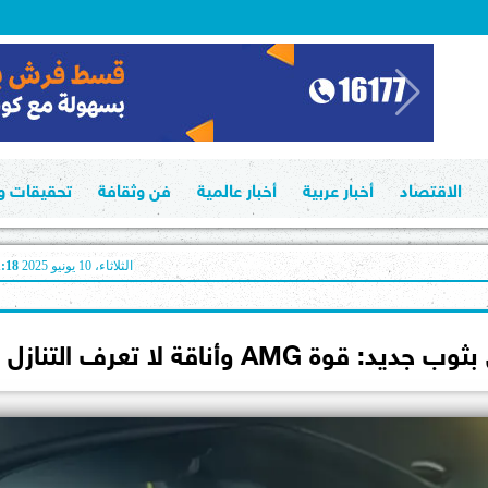
الاقتصاد
أخبار عربية
أخبار عالمية
فن وثقافة
تحقيقات وت
الثلاثاء، 10 يونيو 2025
01:18