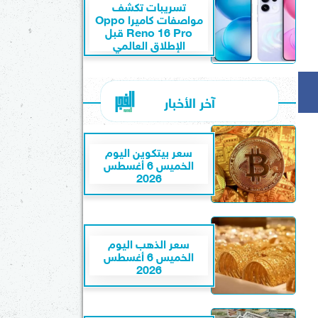
تسريبات تكشف
مواصفات كاميرا Oppo
Reno 16 Pro قبل
الإطلاق العالمي
آخر الأخبار
سعر بيتكوين اليوم
الخميس 6 أغسطس
2026
سعر الذهب اليوم
الخميس 6 أغسطس
2026