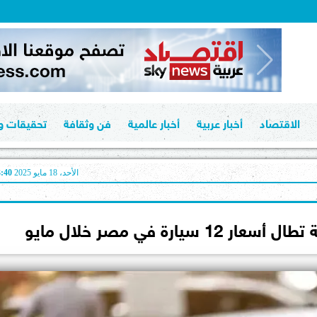
الاقتصاد
أخبار عربية
أخبار عالمية
فن وثقافة
تحقيقات وت
الأحد، 18 مايو 2025
03:40
رة في مصر خلال مايو