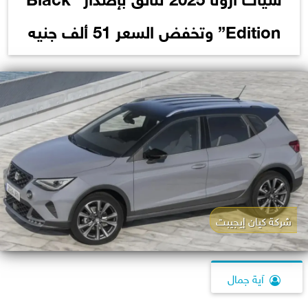
Edition” وتخفض السعر 51 ألف جنيه
شركة كيان إيجيبت
آية جمال