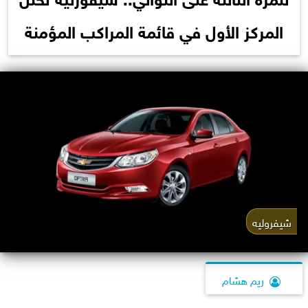
المركز الأول في قائمة المراكب المؤمنة
شيفروليه
ريم هشام