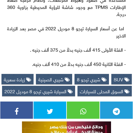
الإطارات TPMS مع وجود شاشة للرؤية المحيطية بزاوية 360
درجة.
اما عن أسعار السيارة تيجو 8 موديل 2022 في مصر بعد الزيادة
الاخير
- الفئة الأولى 415 ألف جنيه بدلاً من 375 ألف جنيه .
- الفئة الثانية 450 ألف جنيه بدلاً من 410 ألف جنيه.
SUV
شيري تيجو 8
شيري الصينية
زيادة سعرية
السوق المحلى للسيارات
السيارة شيري تيجو 8 موديل 2022