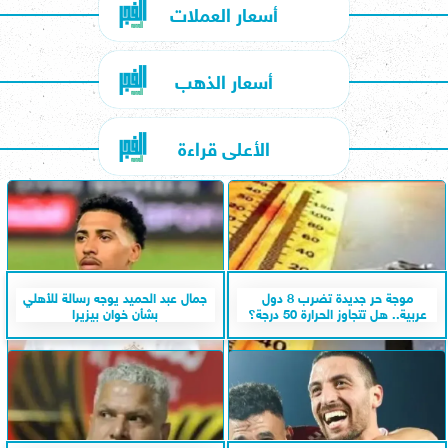
أسعار العملات
أسعار الذهب
الأعلى قراءة
موجة حر جديدة تضرب 8 دول
جمال عبد الحميد يوجه رسالة للأهلي
عربية.. هل تتجاوز الحرارة 50 درجة؟
بشأن خوان بيزيرا