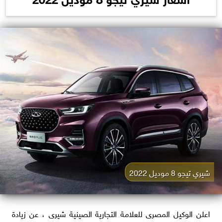
شيري تيجو 8 موديل 2022
اعلن الوكيل المصرى للعلامة التجارية الصينية شيرى ، عن زيادة