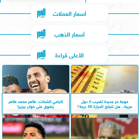
أسعار العملات
أسعار الذهب
الأعلى قراءة
موجة حر جديدة تضرب 8 دول
إكرامي الشحات: طاهر محمد طاهر
عربية.. هل تتجاوز الحرارة 50 درجة؟
يتفوق على خوان بيزيرا