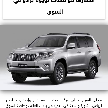
السوق
تحظى السيارات الرياضية متعددة الاستخدام وإصدارات الدفع
الرباعي، بشهرة واسعة في العديد من بلدان العالم، وخاصة السوق