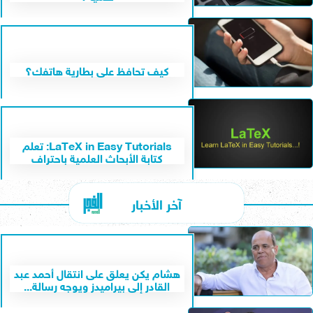
كيف تحافظ على بطارية هاتفك؟
LaTeX in Easy Tutorials: تعلم
كتابة الأبحاث العلمية باحتراف
آخر الأخبار
هشام يكن يعلق على انتقال أحمد عبد
القادر إلى بيراميدز ويوجه رسالة...