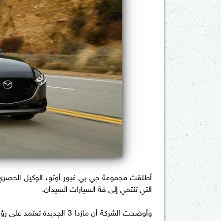
التي تنتمي إلى فة السيارات السيدان.
وأوضحت الشركة أن مازدا 3 ال