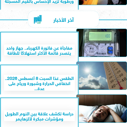
ورطوبة تزيد الإحساس بالقيم المسجلة
آخر الأخبار
مفاجأة عن فاتورة الكهرباء.. جهاز واحد
يتصدر قائمة الأكثر استهلاكًا للطاقة
الطقس غدًا السبت 8 أغسطس 2026..
انخفاض الحرارة وشبورة ورياح على
عدة...
دراسة تكشف علاقة بين النوم الطويل
ومؤشرات مبكرة لألزهايمر