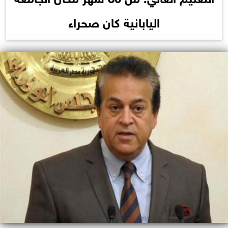
اليابانية كان صحراء