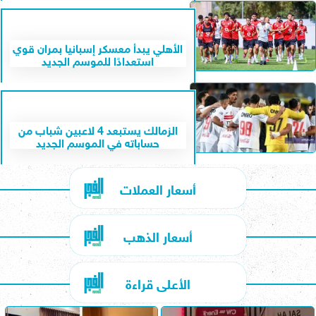
الأهلي يبدأ معسكر إسبانيا بمران قوي
استعدادًا للموسم الجديد
الزمالك يستبعد 4 لاعبين شباب من
حساباته في الموسم الجديد
أسعار العملات
أسعار الذهب
الأعلى قراءة