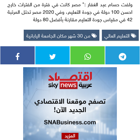
ولفت حسام عبد الغفار :" مصر كانت في فترة من الفترات خارج
احسن 100 دولة في جودة التعليم، وفي 2020 مصر تحتل المرتبة
42 في مقياس جودة التعليم مقارنة بأفضل 80 دولة
التعليم العالي
من 30 شهر مكان الجامعة اليابانية