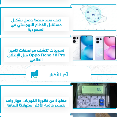
كيف تعيد منصة وصل تشكيل
مستقبل القطاع اللوجستي في
السعودية
تسريبات تكشف مواصفات كاميرا
Oppo Reno 16 Pro قبل الإطلاق
العالمي
آخر الأخبار
مفاجأة عن فاتورة الكهرباء.. جهاز واحد
يتصدر قائمة الأكثر استهلاكًا للطاقة