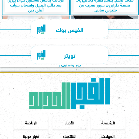
صفحة طرابزون سبور تقترب من
بعد طلب الرحيل واهتمام شباب
مليوني متابع...
أهلي دبي
الفيس بوك
تويتر
Tweets by
الرئيسية
الأخبار
الرياضة
الحوادث
الاقتصاد
أخبار عربية