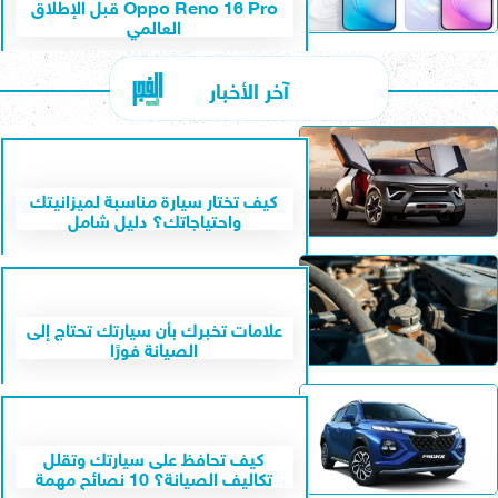
Oppo Reno 16 Pro قبل الإطلاق
العالمي
آخر الأخبار
كيف تختار سيارة مناسبة لميزانيتك
واحتياجاتك؟ دليل شامل
علامات تخبرك بأن سيارتك تحتاج إلى
الصيانة فورًا
كيف تحافظ على سيارتك وتقلل
تكاليف الصيانة؟ 10 نصائح مهمة