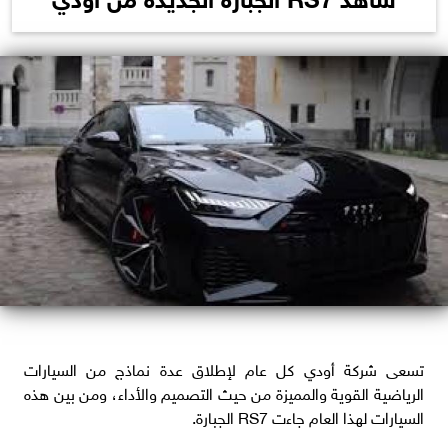
تسعى شركة أودي كل عام لإطلاق عدة نماذج من السيارات
الرياضية القوية والمميزة من حيث التصميم والأداء، ومن بين هذه
السيارات لهذا العام جاءت RS7 الجبارة.