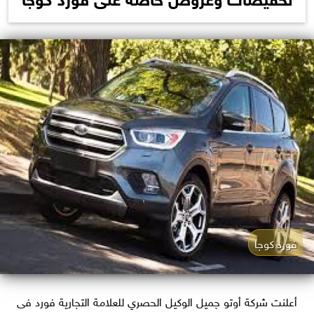
فورد كوجا
أعلنت شركة أوتو جميل الوكيل الحصري للعلامة التجارية فورد فى