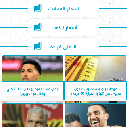
أسعار العملات
أسعار الذهب
الأعلى قراءة
موجة حر جديدة تضرب 8 دول
جمال عبد الحميد يوجه رسالة للأهلي
عربية.. هل تتجاوز الحرارة 50 درجة؟
بشأن خوان بيزيرا