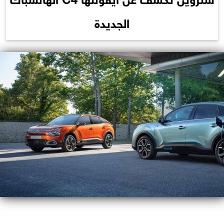
الجديدة