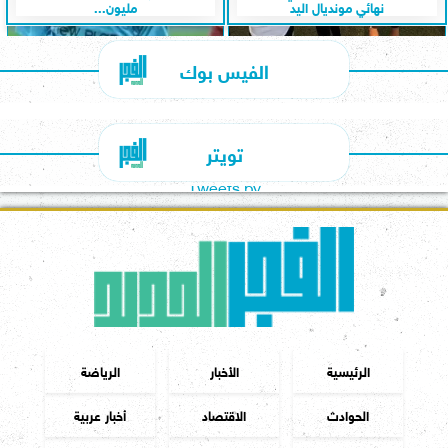
نهائي مونديال اليد
مليون...
الفيس بوك
تويتر
Tweets by
الرئيسية
الأخبار
الرياضة
الحوادث
الاقتصاد
أخبار عربية