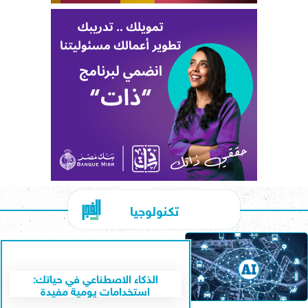
تكنولوجيا
الذكاء الاصطناعي في حياتك:
استخدامات يومية مفيدة