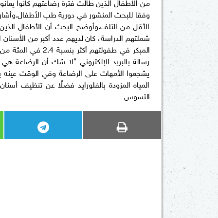
من الأطفال الذين طالت فترة رضاعتهم كانوا يعا
وفقا للبحث المنشور في دورية طب الأطفال.وأشار 
الأقل من التلف.وأوضح البحث أن الأطفال الذين ر
شملتهم الدراسة، كان لديهم عدد أكبر من الأسنان ا
المبكر في طفولتهم 
رسالة بالبريد الإلكتروني "لا شك أن الرضاعة هي
يشجعوا الأمهات على الرضاعة وفي الوقت عينه ي
المياه المزودة بالفلورايد فضلًا عن تنظيف أسنا
التسوس