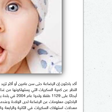
أكد باحثون إن الرضاعة حتى سن عامين أو أكثر تز
النظر عن كمية السكريات التي يستهلكونها من غذائه
أبحاثا على 1129
الباحثون معلومات عن الرضاعة لدى الولادة وعندما