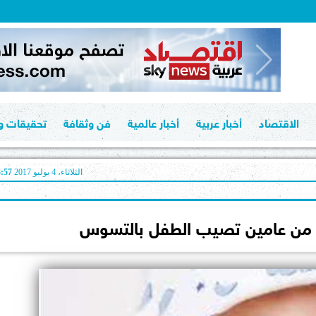
الاقتصاد
أخبار عربية
أخبار عالمية
فن وثقافة
تحقيقات وت
الثلاثاء، 4 يوليو 2017
03:57
ثر من عامين تصيب الطفل بالتسوس