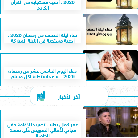
2026.. أدعية مستجابة من القرآن
الكريم
دعاء ليلة النصف من رمضان 2026..
أدعية مستحبة في الليلة المباركة
دعاء اليوم الخامس عشر من رمضان
2026.. ساعة استجابة لكل مسلم
آخر الأخبار
عمر كمال يطلب تصريحًا لإقامة حفل
مجاني لأهالي السويس على نفقته
الخاصة