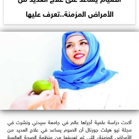
الأمراض المزمنة..تعرف عليها
أكدت دراسة علمية أجراها عالم في جامعة سيدني ونشرت في
مجلة نيو هيلث جورنال أن الصوم يساعد في علاج العديد من
الأمراض المزمنة، التي تم تعريفها من منظمة الصحة العالمية